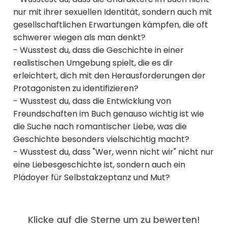
nur mit ihrer sexuellen Identität, sondern auch mit
gesellschaftlichen Erwartungen kämpfen, die oft
schwerer wiegen als man denkt?
- Wusstest du, dass die Geschichte in einer
realistischen Umgebung spielt, die es dir
erleichtert, dich mit den Herausforderungen der
Protagonisten zu identifizieren?
- Wusstest du, dass die Entwicklung von
Freundschaften im Buch genauso wichtig ist wie
die Suche nach romantischer Liebe, was die
Geschichte besonders vielschichtig macht?
- Wusstest du, dass "Wer, wenn nicht wir" nicht nur
eine Liebesgeschichte ist, sondern auch ein
Plädoyer für Selbstakzeptanz und Mut?
Klicke auf die Sterne um zu bewerten!