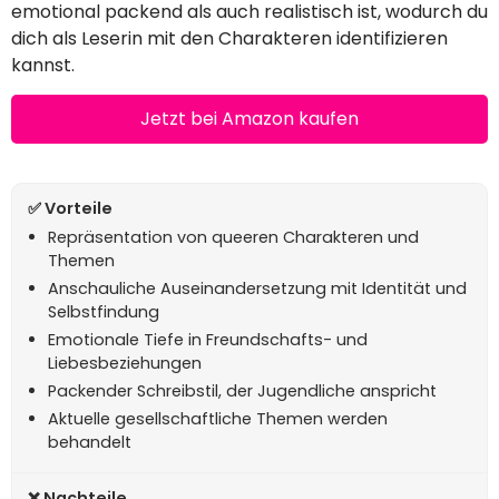
emotional packend als auch realistisch ist, wodurch du
dich als Leserin mit den Charakteren identifizieren
kannst.
Jetzt bei Amazon kaufen
Repräsentation von queeren Charakteren und
Themen
Anschauliche Auseinandersetzung mit Identität und
Selbstfindung
Emotionale Tiefe in Freundschafts- und
Liebesbeziehungen
Packender Schreibstil, der Jugendliche anspricht
Aktuelle gesellschaftliche Themen werden
behandelt