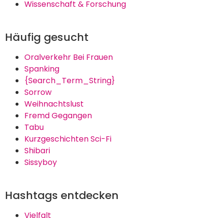
Wissenschaft & Forschung
Häufig gesucht
Oralverkehr Bei Frauen
Spanking
{Search_Term_String}
Sorrow
Weihnachtslust
Fremd Gegangen
Tabu
Kurzgeschichten Sci-Fi
Shibari
Sissyboy
Hashtags entdecken
Vielfalt