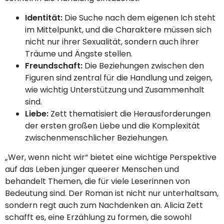
Identität:
Die Suche nach dem eigenen Ich steht
im Mittelpunkt, und die Charaktere müssen sich
nicht nur ihrer Sexualität, sondern auch ihrer
Träume und Ängste stellen.
Freundschaft:
Die Beziehungen zwischen den
Figuren sind zentral für die Handlung und zeigen,
wie wichtig Unterstützung und Zusammenhalt
sind.
Liebe:
Zett thematisiert die Herausforderungen
der ersten großen Liebe und die Komplexität
zwischenmenschlicher Beziehungen.
„Wer, wenn nicht wir“ bietet eine wichtige Perspektive
auf das Leben junger queerer Menschen und
behandelt Themen, die für viele Leserinnen von
Bedeutung sind. Der Roman ist nicht nur unterhaltsam,
sondern regt auch zum Nachdenken an. Alicia Zett
schafft es, eine Erzählung zu formen, die sowohl