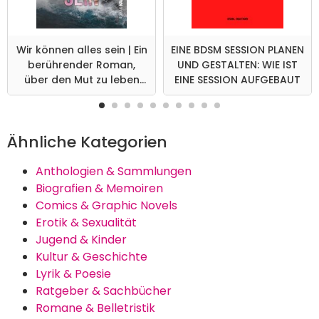
Wir können alles sein | Ein
EINE BDSM SESSION PLANEN
berührender Roman,
UND GESTALTEN: WIE IST
über den Mut zu leben
EINE SESSION AUFGEBAUT
und zu lieben
Ähnliche Kategorien
Anthologien & Sammlungen
Biografien & Memoiren
Comics & Graphic Novels
Erotik & Sexualität
Jugend & Kinder
Kultur & Geschichte
Lyrik & Poesie
Ratgeber & Sachbücher
Romane & Belletristik