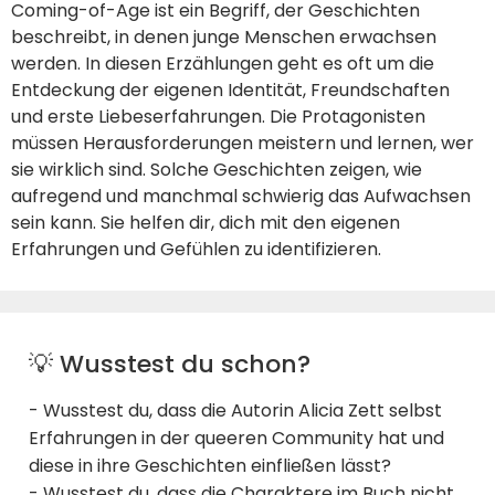
Coming-of-Age ist ein Begriff, der Geschichten
beschreibt, in denen junge Menschen erwachsen
werden. In diesen Erzählungen geht es oft um die
Entdeckung der eigenen Identität, Freundschaften
und erste Liebeserfahrungen. Die Protagonisten
müssen Herausforderungen meistern und lernen, wer
sie wirklich sind. Solche Geschichten zeigen, wie
aufregend und manchmal schwierig das Aufwachsen
sein kann. Sie helfen dir, dich mit den eigenen
Erfahrungen und Gefühlen zu identifizieren.
💡 Wusstest du schon?
- Wusstest du, dass die Autorin Alicia Zett selbst
Erfahrungen in der queeren Community hat und
diese in ihre Geschichten einfließen lässt?
- Wusstest du, dass die Charaktere im Buch nicht