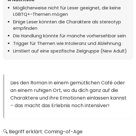
Möglicherweise nicht für Leser geeignet, die keine
LGBTQ+-Themen mögen
Einige Leser könnten die Charaktere als stereotyp
empfinden
Die Handlung könnte für manche vorhersehbar sein
Trigger für Themen wie Intoleranz und Ablehnung
Limitiert auf eine spezifische Zielgruppe (New Adult)
Lies den Roman in einem gemütlichen Café oder
an einem ruhigen Ort, wo du dich ganz auf die
Charaktere und ihre Emotionen einlassen kannst
– das macht das Erlebnis noch intensiver!
🔍 Begriff erklärt: Coming-of-Age