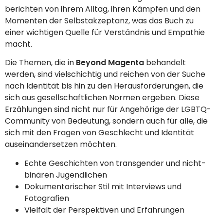
berichten von ihrem Alltag, ihren Kämpfen und den
Momenten der Selbstakzeptanz, was das Buch zu
einer wichtigen Quelle für Verständnis und Empathie
macht.
Die Themen, die in
Beyond Magenta
behandelt
werden, sind vielschichtig und reichen von der Suche
nach Identität bis hin zu den Herausforderungen, die
sich aus gesellschaftlichen Normen ergeben. Diese
Erzählungen sind nicht nur für Angehörige der LGBTQ-
Community von Bedeutung, sondern auch für alle, die
sich mit den Fragen von Geschlecht und Identität
auseinandersetzen möchten.
Echte Geschichten von transgender und nicht-
binären Jugendlichen
Dokumentarischer Stil mit Interviews und
Fotografien
Vielfalt der Perspektiven und Erfahrungen