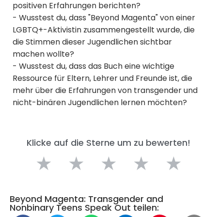
positiven Erfahrungen berichten?
- Wusstest du, dass "Beyond Magenta" von einer
LGBTQ+-Aktivistin zusammengestellt wurde, die
die Stimmen dieser Jugendlichen sichtbar
machen wollte?
- Wusstest du, dass das Buch eine wichtige
Ressource für Eltern, Lehrer und Freunde ist, die
mehr über die Erfahrungen von transgender und
nicht-binären Jugendlichen lernen möchten?
Klicke auf die Sterne um zu bewerten!
★
★
★
★
★
Beyond Magenta: Transgender and
Nonbinary Teens Speak Out teilen: