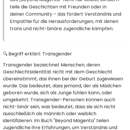
teile die Geschichten mit Freunden oder in
deiner Community – das fördert Verständnis und
Empathie für die Herausforderungen, mit denen
trans und nicht-binäre Jugendliche kämpfen.
🔍 Begriff erklärt: Transgender
Transgender bezeichnet Menschen, deren
Geschlechtsidentität nicht mit dem Geschlecht
übereinstimmt, das ihnen bei der Geburt zugewiesen
wurde. Das bedeutet, dass jemand, der als Mädchen
geboren wurde, sich als Junge fühlen kann, oder
umgekehrt. Transgender-Personen können auch
nicht-binär sein, was bedeutet, dass sie sich nicht
ausschließlich als männlich oder weiblich
identifizieren. Im Buch "Beyond Magenta" teilen
Jugendliche ihre Erfahrungen, um Verständnis und