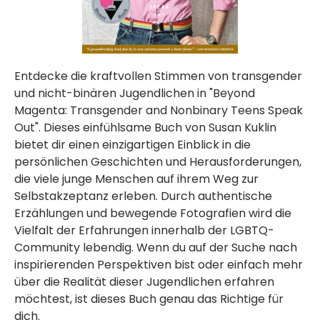
Entdecke die kraftvollen Stimmen von transgender
und nicht-binären Jugendlichen in "Beyond
Magenta: Transgender and Nonbinary Teens Speak
Out". Dieses einfühlsame Buch von Susan Kuklin
bietet dir einen einzigartigen Einblick in die
persönlichen Geschichten und Herausforderungen,
die viele junge Menschen auf ihrem Weg zur
Selbstakzeptanz erleben. Durch authentische
Erzählungen und bewegende Fotografien wird die
Vielfalt der Erfahrungen innerhalb der LGBTQ-
Community lebendig. Wenn du auf der Suche nach
inspirierenden Perspektiven bist oder einfach mehr
über die Realität dieser Jugendlichen erfahren
möchtest, ist dieses Buch genau das Richtige für
dich.