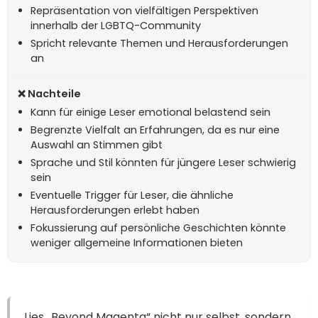
Repräsentation von vielfältigen Perspektiven
innerhalb der LGBTQ-Community
Spricht relevante Themen und Herausforderungen
an
Kann für einige Leser emotional belastend sein
Begrenzte Vielfalt an Erfahrungen, da es nur eine
Auswahl an Stimmen gibt
Sprache und Stil könnten für jüngere Leser schwierig
sein
Eventuelle Trigger für Leser, die ähnliche
Herausforderungen erlebt haben
Fokussierung auf persönliche Geschichten könnte
weniger allgemeine Informationen bieten
Lies „Beyond Magenta“ nicht nur selbst, sondern