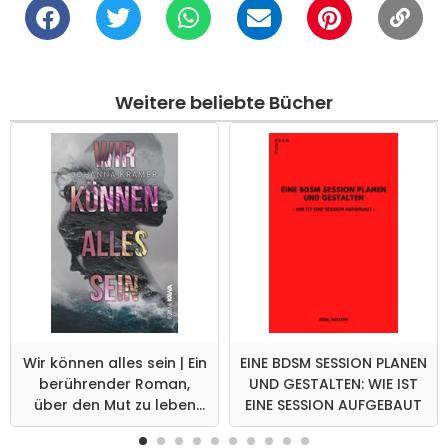
Weitere beliebte Bücher
Wir können alles sein | Ein
EINE BDSM SESSION PLANEN
berührender Roman,
UND GESTALTEN: WIE IST
über den Mut zu leben
EINE SESSION AUFGEBAUT
und zu lieben