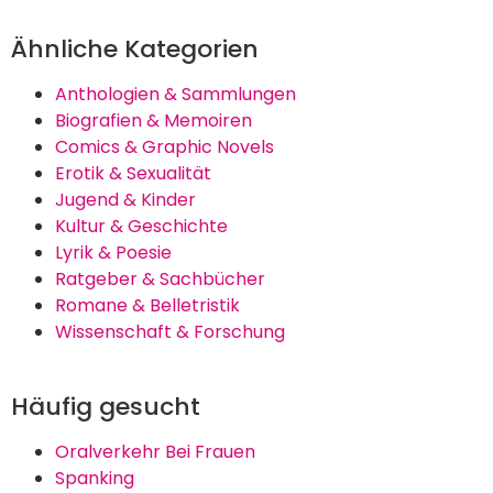
Ähnliche Kategorien
Anthologien & Sammlungen
Biografien & Memoiren
Comics & Graphic Novels
Erotik & Sexualität
Jugend & Kinder
Kultur & Geschichte
Lyrik & Poesie
Ratgeber & Sachbücher
Romane & Belletristik
Wissenschaft & Forschung
Häufig gesucht
Oralverkehr Bei Frauen
Spanking