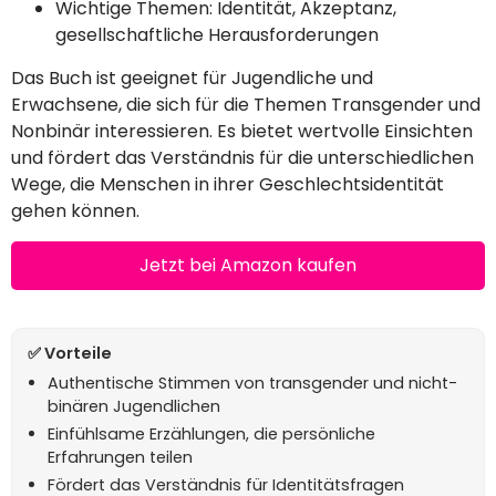
Wichtige Themen: Identität, Akzeptanz,
gesellschaftliche Herausforderungen
Das Buch ist geeignet für Jugendliche und
Erwachsene, die sich für die Themen Transgender und
Nonbinär interessieren. Es bietet wertvolle Einsichten
und fördert das Verständnis für die unterschiedlichen
Wege, die Menschen in ihrer Geschlechtsidentität
gehen können.
Jetzt bei Amazon kaufen
Authentische Stimmen von transgender und nicht-
binären Jugendlichen
Einfühlsame Erzählungen, die persönliche
Erfahrungen teilen
Fördert das Verständnis für Identitätsfragen