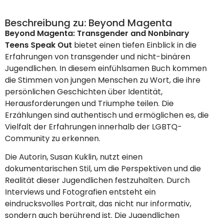
Beschreibung zu: Beyond Magenta
Beyond Magenta: Transgender and Nonbinary
Teens Speak Out
bietet einen tiefen Einblick in die
Erfahrungen von transgender und nicht-binären
Jugendlichen. In diesem einfühlsamen Buch kommen
die Stimmen von jungen Menschen zu Wort, die ihre
persönlichen Geschichten über Identität,
Herausforderungen und Triumphe teilen. Die
Erzählungen sind authentisch und ermöglichen es, die
Vielfalt der Erfahrungen innerhalb der LGBTQ-
Community zu erkennen.
Die Autorin, Susan Kuklin, nutzt einen
dokumentarischen Stil, um die Perspektiven und die
Realität dieser Jugendlichen festzuhalten. Durch
Interviews und Fotografien entsteht ein
eindrucksvolles Portrait, das nicht nur informativ,
sondern auch berührend ist. Die Jugendlichen