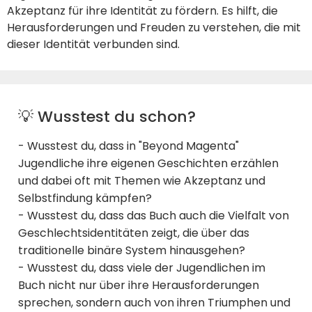
Akzeptanz für ihre Identität zu fördern. Es hilft, die
Herausforderungen und Freuden zu verstehen, die mit
dieser Identität verbunden sind.
💡 Wusstest du schon?
- Wusstest du, dass in "Beyond Magenta"
Jugendliche ihre eigenen Geschichten erzählen
und dabei oft mit Themen wie Akzeptanz und
Selbstfindung kämpfen?
- Wusstest du, dass das Buch auch die Vielfalt von
Geschlechtsidentitäten zeigt, die über das
traditionelle binäre System hinausgehen?
- Wusstest du, dass viele der Jugendlichen im
Buch nicht nur über ihre Herausforderungen
sprechen, sondern auch von ihren Triumphen und