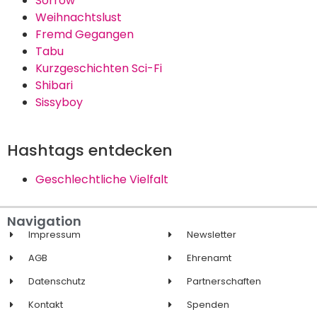
Sorrow
Weihnachtslust
Fremd Gegangen
Tabu
Kurzgeschichten Sci-Fi
Shibari
Sissyboy
Hashtags entdecken
Geschlechtliche Vielfalt
Navigation
Impressum
Newsletter
AGB
Ehrenamt
Datenschutz
Partnerschaften
Kontakt
Spenden