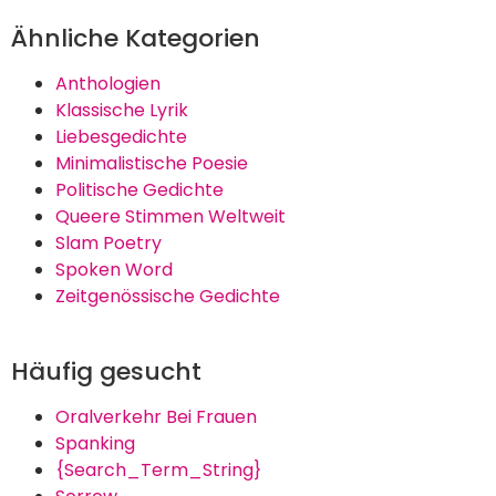
Ähnliche Kategorien
Anthologien
Klassische Lyrik
Liebesgedichte
Minimalistische Poesie
Politische Gedichte
Queere Stimmen Weltweit
Slam Poetry
Spoken Word
Zeitgenössische Gedichte
Häufig gesucht
Oralverkehr Bei Frauen
Spanking
{Search_Term_String}