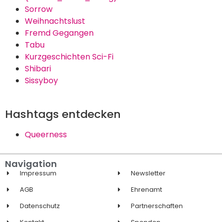
Sorrow
Weihnachtslust
Fremd Gegangen
Tabu
Kurzgeschichten Sci-Fi
Shibari
Sissyboy
Hashtags entdecken
Queerness
Navigation
Impressum
Newsletter
AGB
Ehrenamt
Datenschutz
Partnerschaften