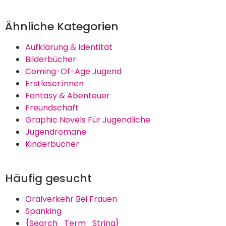
Ähnliche Kategorien
Aufklärung & Identität
Bilderbücher
Coming-Of-Age Jugend
Erstleser:innen
Fantasy & Abenteuer
Freundschaft
Graphic Novels Für Jugendliche
Jugendromane
Kinderbücher
Häufig gesucht
Oralverkehr Bei Frauen
Spanking
{Search_Term_String}