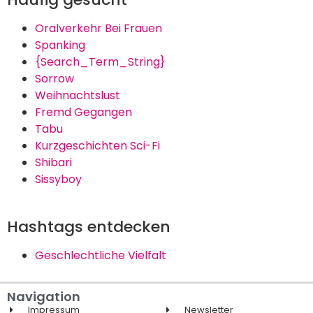
Oralverkehr Bei Frauen
Spanking
{Search_Term_String}
Sorrow
Weihnachtslust
Fremd Gegangen
Tabu
Kurzgeschichten Sci-Fi
Shibari
Sissyboy
Hashtags entdecken
Geschlechtliche Vielfalt
Navigation
Impressum
Newsletter