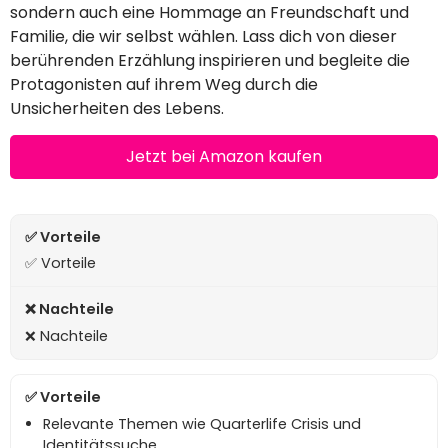
sondern auch eine Hommage an Freundschaft und
Familie, die wir selbst wählen. Lass dich von dieser
berührenden Erzählung inspirieren und begleite die
Protagonisten auf ihrem Weg durch die
Unsicherheiten des Lebens.
Jetzt bei Amazon kaufen
✅ Vorteile
❌ Nachteile
Relevante Themen wie Quarterlife Crisis und
Identitätssuche