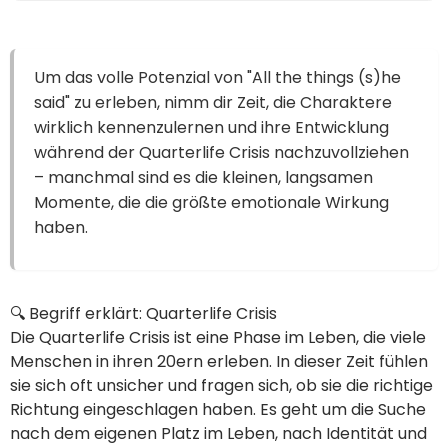
Um das volle Potenzial von "All the things (s)he
said" zu erleben, nimm dir Zeit, die Charaktere
wirklich kennenzulernen und ihre Entwicklung
während der Quarterlife Crisis nachzuvollziehen
– manchmal sind es die kleinen, langsamen
Momente, die die größte emotionale Wirkung
haben.
🔍 Begriff erklärt: Quarterlife Crisis
Die Quarterlife Crisis ist eine Phase im Leben, die viele
Menschen in ihren 20ern erleben. In dieser Zeit fühlen
sie sich oft unsicher und fragen sich, ob sie die richtige
Richtung eingeschlagen haben. Es geht um die Suche
nach dem eigenen Platz im Leben, nach Identität und