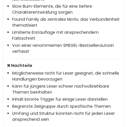
Slow Burn-Elemente, die für eine tiefere
Charakterentwicklung sorgen
Found Family als zentrales Motiv, das Verbundenheit
thematisiert
Limitierte Erstauflage mit ansprechendem
Farbschnitt
Von einer renommierten SPIEGEL-Bestsellerautorin
verfasst
Möglicherweise nicht für Leser geeignet, die schnelle
Handlungen bevorzugen
Kann für jüngere Leser schwer nachvollziehbare
Themen beinhalten
Inhalt könnte Trigger für einige Leser darstellen
Begrenzte Zielgruppe durch spezifische Themen
Umfang und Struktur könnten nicht für jeden Leser
ansprechend sein