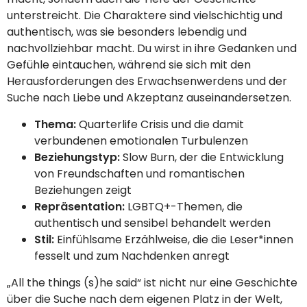
unterstreicht. Die Charaktere sind vielschichtig und
authentisch, was sie besonders lebendig und
nachvollziehbar macht. Du wirst in ihre Gedanken und
Gefühle eintauchen, während sie sich mit den
Herausforderungen des Erwachsenwerdens und der
Suche nach Liebe und Akzeptanz auseinandersetzen.
Thema:
Quarterlife Crisis und die damit
verbundenen emotionalen Turbulenzen
Beziehungstyp:
Slow Burn, der die Entwicklung
von Freundschaften und romantischen
Beziehungen zeigt
Repräsentation:
LGBTQ+-Themen, die
authentisch und sensibel behandelt werden
Stil:
Einfühlsame Erzählweise, die die Leser*innen
fesselt und zum Nachdenken anregt
„All the things (s)he said“ ist nicht nur eine Geschichte
über die Suche nach dem eigenen Platz in der Welt,