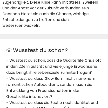
Zugehörigkeit. Diese Krise kann mit Stress, Zweifeln
und der Angst vor der Zukunft verbunden sein.
Dennoch bietet sie auch die Chance, wichtige
Entscheidungen zu treffen und sich
weiterzuentwickeln.
💡 Wusstest du schon?
- Wusstest du schon, dass die Quarterlife Crisis oft
in den 20ern auftritt und viele junge Erwachsene
dazu bringt, ihre Lebensziele zu hinterfragen?
- Wusstest du, dass "Slow Burn" nicht nur einem
romantischen Aufbau dient, sondern auch die
Entwicklung von Freundschaften in der
Geschichte intensiviert?
- Wusstest du, dass die Suche nach Identität und