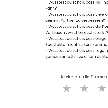
- Wusstest du schon, dass HIIT n
kann?
- Wusstest du schon, dass viele
deinem Partner zu verbessern?
- Wusstest du schon, dass die Ko
Vertrauen zwischen euch stärkt
- Wusstest du schon, dass einige
Spaßfaktor nicht zu kurz kommen
- Wusstest du schon, dass regel
gemeinsame Zeit zu einem echte
Klicke auf die Sterne
★
★
★