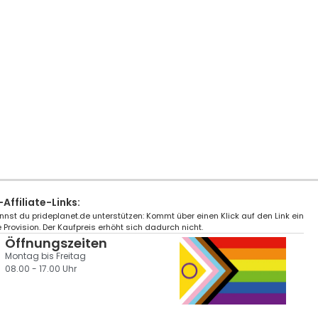
ffiliate-Links:
nnst du prideplanet.de unterstützen: Kommt über einen Klick auf den Link ein
 Provision. Der Kaufpreis erhöht sich dadurch nicht.
Öffnungszeiten
Montag bis Freitag
08.00 - 17.00 Uhr