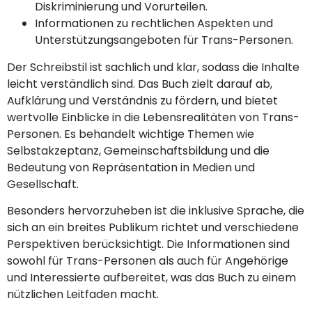
Diskriminierung und Vorurteilen.
Informationen zu rechtlichen Aspekten und
Unterstützungsangeboten für Trans-Personen.
Der Schreibstil ist sachlich und klar, sodass die Inhalte
leicht verständlich sind. Das Buch zielt darauf ab,
Aufklärung und Verständnis zu fördern, und bietet
wertvolle Einblicke in die Lebensrealitäten von Trans-
Personen. Es behandelt wichtige Themen wie
Selbstakzeptanz, Gemeinschaftsbildung und die
Bedeutung von Repräsentation in Medien und
Gesellschaft.
Besonders hervorzuheben ist die inklusive Sprache, die
sich an ein breites Publikum richtet und verschiedene
Perspektiven berücksichtigt. Die Informationen sind
sowohl für Trans-Personen als auch für Angehörige
und Interessierte aufbereitet, was das Buch zu einem
nützlichen Leitfaden macht.