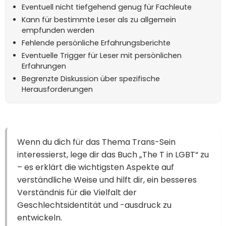
Eventuell nicht tiefgehend genug für Fachleute
Kann für bestimmte Leser als zu allgemein
empfunden werden
Fehlende persönliche Erfahrungsberichte
Eventuelle Trigger für Leser mit persönlichen
Erfahrungen
Begrenzte Diskussion über spezifische
Herausforderungen
Wenn du dich für das Thema Trans-Sein
interessierst, lege dir das Buch „The T in LGBT“ zu
– es erklärt die wichtigsten Aspekte auf
verständliche Weise und hilft dir, ein besseres
Verständnis für die Vielfalt der
Geschlechtsidentität und -ausdruck zu
entwickeln.