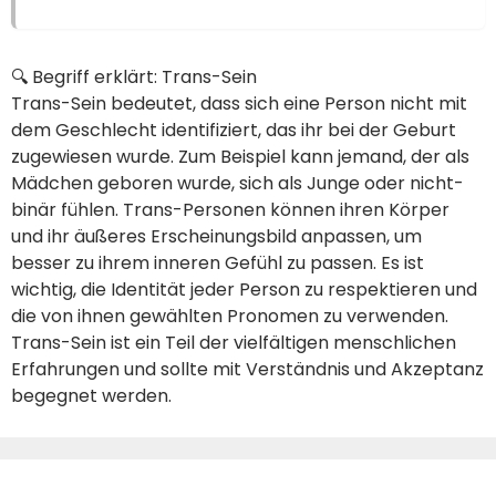
🔍 Begriff erklärt: Trans-Sein
Trans-Sein bedeutet, dass sich eine Person nicht mit
dem Geschlecht identifiziert, das ihr bei der Geburt
zugewiesen wurde. Zum Beispiel kann jemand, der als
Mädchen geboren wurde, sich als Junge oder nicht-
binär fühlen. Trans-Personen können ihren Körper
und ihr äußeres Erscheinungsbild anpassen, um
besser zu ihrem inneren Gefühl zu passen. Es ist
wichtig, die Identität jeder Person zu respektieren und
die von ihnen gewählten Pronomen zu verwenden.
Trans-Sein ist ein Teil der vielfältigen menschlichen
Erfahrungen und sollte mit Verständnis und Akzeptanz
begegnet werden.