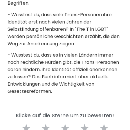
Begriffen.
- Wusstest du, dass viele Trans-Personen ihre
Identität erst nach vielen Jahren der
Selbstfindung offenbaren? In "The T in LGBT"
werden persönliche Geschichten erzählt, die den
Weg zur Anerkennung zeigen.
- Wusstest du, dass es in vielen Ländern immer
noch rechtliche Hürden gibt, die Trans-Personen
daran hindern, ihre Identität offiziell anerkennen
zu lassen? Das Buch informiert über aktuelle
Entwicklungen und die Wichtigkeit von
Gesetzesreformen.
Klicke auf die Sterne um zu bewerten!
★
★
★
★
★