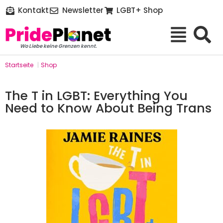
Kontakt
Newsletter
LGBT+ Shop
Wo Liebe keine Grenzen kennt.
Startseite
|
Shop
The T in LGBT: Everything You
Need to Know About Being Trans