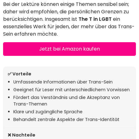
Bei der Lektüre können einige Themen sensibel sein;
daher wird empfohlen, die persönlichen Grenzen zu
berücksichtigen. Insgesamt ist
The T in LGBT
ein
essenzielles Werk für jeden, der mehr über das Trans-
Sein erfahren möchte.
Jetzt bei Amazon kaufen
Umfassende Informationen über Trans-Sein
Geeignet für Leser mit unterschiedlichem Vorwissen
Fördert das Verständnis und die Akzeptanz von
Trans-Themen
Klare und zugängliche Sprache
Behandelt zentrale Aspekte der Trans-Identität