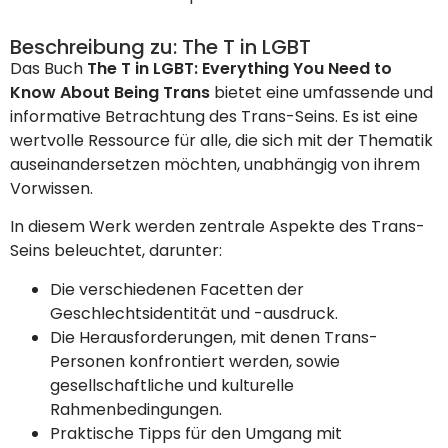
Beschreibung zu: The T in LGBT
Das Buch
The T in LGBT: Everything You Need to
Know About Being Trans
bietet eine umfassende und
informative Betrachtung des Trans-Seins. Es ist eine
wertvolle Ressource für alle, die sich mit der Thematik
auseinandersetzen möchten, unabhängig von ihrem
Vorwissen.
In diesem Werk werden zentrale Aspekte des Trans-
Seins beleuchtet, darunter:
Die verschiedenen Facetten der
Geschlechtsidentität und -ausdruck.
Die Herausforderungen, mit denen Trans-
Personen konfrontiert werden, sowie
gesellschaftliche und kulturelle
Rahmenbedingungen.
Praktische Tipps für den Umgang mit