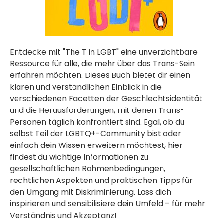
Entdecke mit "The T in LGBT" eine unverzichtbare
Ressource für alle, die mehr über das Trans-Sein
erfahren möchten. Dieses Buch bietet dir einen
klaren und verständlichen Einblick in die
verschiedenen Facetten der Geschlechtsidentität
und die Herausforderungen, mit denen Trans-
Personen täglich konfrontiert sind. Egal, ob du
selbst Teil der LGBTQ+-Community bist oder
einfach dein Wissen erweitern möchtest, hier
findest du wichtige Informationen zu
gesellschaftlichen Rahmenbedingungen,
rechtlichen Aspekten und praktischen Tipps für
den Umgang mit Diskriminierung. Lass dich
inspirieren und sensibilisiere dein Umfeld – für mehr
Verständnis und Akzeptanz!