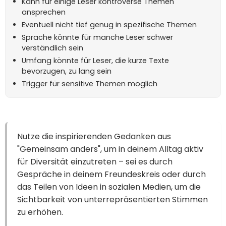
Kann für einige Leser kontroverse Themen
ansprechen
Eventuell nicht tief genug in spezifische Themen
Sprache könnte für manche Leser schwer
verständlich sein
Umfang könnte für Leser, die kurze Texte
bevorzugen, zu lang sein
Trigger für sensitive Themen möglich
Nutze die inspirierenden Gedanken aus
"Gemeinsam anders", um in deinem Alltag aktiv
für Diversität einzutreten – sei es durch
Gespräche in deinem Freundeskreis oder durch
das Teilen von Ideen in sozialen Medien, um die
Sichtbarkeit von unterrepräsentierten Stimmen
zu erhöhen.