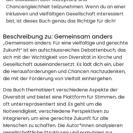
Chancengleichheit teilzunehmen. Wenn du an einer
inklusiven und vielfältigen Gesellschaft interessiert
bist, ist dieses Buch genau das Richtige für dich!
Beschreibung zu: Gemeinsam anders
„Gemeinsam anders: Für eine vielfältige und gerechte
Zukunft“ ist ein aufschlussreiches Debattenbuch, das
sich mit der Wichtigkeit von Diversität in Kirche und
Gesellschaft auseinandersetzt. Es lädt dich ein, über
die Herausforderungen und Chancen nachzudenken,
die mit der Förderung von Vielfalt einhergehen.
Das Buch thematisiert verschiedene Aspekte der
Diversität und bietet eine Plattform für Stimmen, die
oft unterrepräsentiert sind. Es geht um die
Notwendigkeit, verschiedene Perspektiven zu
integrieren, um eine gerechte Zukunft für alle
Menschen zu schaffen. Die Autor*innen analysieren
gesellschaftliche Strukturen und ermutigen zur