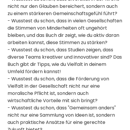
nicht nur den Glauben bereichert, sondern auch
zu einem stärkeren Gemeinschaftsgefühl führt?
- Wusstest du schon, dass in vielen Gesellschaften
die Stimmen von Minderheiten oft ungehört
bleiben, und das Buch dir zeigt, wie du aktiv daran
arbeiten kannst, diese Stimmen zu stärken?
- Wusstest du schon, dass Studien zeigen, dass
diverse Teams kreativer und innovativer sind? Das
Buch gibt dir Tipps, wie du Vielfalt in deinem
Umfeld fördern kannst!
- Wusstest du schon, dass die Förderung von
Vielfalt in der Gesellschaft nicht nur eine
moralische Pflicht ist, sondern auch
wirtschaftliche Vorteile mit sich bringt?
- Wusstest du schon, dass "Gemeinsam anders"
nicht nur eine Sammlung von Ideen ist, sondern
auch praktische Ansätze für eine gerechte
Zukunft bietet?