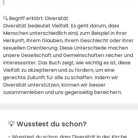
🔍 Begriff erklärt: Diversität
Diversität bedeutet Vielfalt. Es geht darum, dass
Menschen unterschiedlich sind, zum Beispiel in ihrer
Herkunft, ihrem Glauben, ihrem Geschlecht oder ihrer
sexuellen Orientierung. Diese Unterschiede machen
unsere Gesellschaft und Gemeinschaften reicher und
interessanter. Das Buch zeigt, wie wichtig es ist, diese
Vielfalt zu akzeptieren und zu fördern, um eine
gerechte Zukunft für alle zu schaffen. Indem wir
Diversität unterstützen, können wir besser
zusammenleben und uns gegenseitig bereichern.
💡 Wusstest du schon?
- Wusstest du schon, dass Diversität in der Kirche