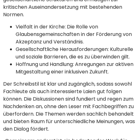
kritischen Auseinandersetzung mit bestehenden
Normen.
Vielfalt in der Kirche: Die Rolle von
Glaubensgemeinschaften in der Förderung von
Akzeptanz und Verständnis.
Gesellschaftliche Herausforderungen: Kulturelle
und soziale Barrieren, die es zu überwinden gilt.
Hoffnung und Handlung: Anregungen zur aktiven
Mitgestaltung einer inklusiven Zukunft.
Der Schreibstil ist klar und zugänglich, sodass sowohl
Fachleute als auch interessierte Laien gut folgen
können. Die Diskussionen sind fundiert und regen zum
Nachdenken an, ohne den Leser mit Fachbegriffen zu
überfordern. Die Themen werden sachlich behandelt
und bieten Raum für unterschiedliche Meinungen, was
den Dialog fördert.