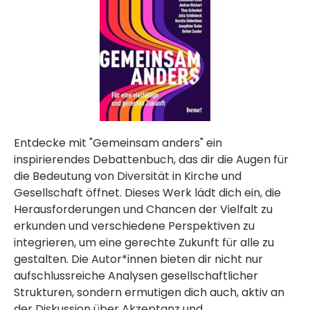
Entdecke mit "Gemeinsam anders" ein
inspirierendes Debattenbuch, das dir die Augen für
die Bedeutung von Diversität in Kirche und
Gesellschaft öffnet. Dieses Werk lädt dich ein, die
Herausforderungen und Chancen der Vielfalt zu
erkunden und verschiedene Perspektiven zu
integrieren, um eine gerechte Zukunft für alle zu
gestalten. Die Autor*innen bieten dir nicht nur
aufschlussreiche Analysen gesellschaftlicher
Strukturen, sondern ermutigen dich auch, aktiv an
der Diskussion über Akzeptanz und