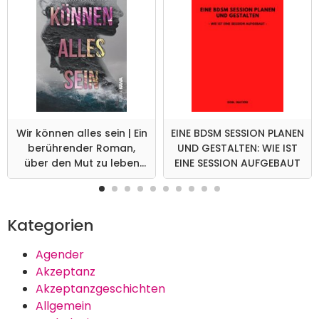
Wir können alles sein | Ein
EINE BDSM SESSION PLANEN
berührender Roman,
UND GESTALTEN: WIE IST
über den Mut zu leben
EINE SESSION AUFGEBAUT
und zu lieben
Kategorien
Agender
Akzeptanz
Akzeptanzgeschichten
Allgemein