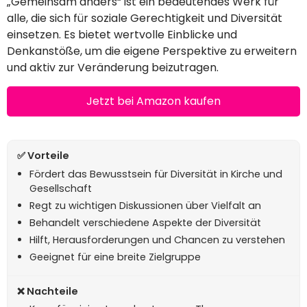
„Gemeinsam anders“ ist ein bedeutendes Werk für
alle, die sich für soziale Gerechtigkeit und Diversität
einsetzen. Es bietet wertvolle Einblicke und
Denkanstöße, um die eigene Perspektive zu erweitern
und aktiv zur Veränderung beizutragen.
Jetzt bei Amazon kaufen
Fördert das Bewusstsein für Diversität in Kirche und
Gesellschaft
Regt zu wichtigen Diskussionen über Vielfalt an
Behandelt verschiedene Aspekte der Diversität
Hilft, Herausforderungen und Chancen zu verstehen
Geeignet für eine breite Zielgruppe