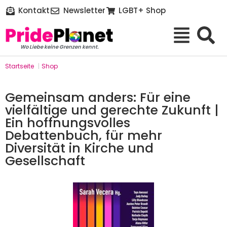
Kontakt
Newsletter
LGBT+ Shop
Wo Liebe keine Grenzen kennt.
Startseite
|
Shop
Gemeinsam anders: Für eine
vielfältige und gerechte Zukunft |
Ein hoffnungsvolles
Debattenbuch, für mehr
Diversität in Kirche und
Gesellschaft