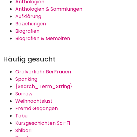
Anthologien
Anthologien & Sammlungen
Aufklärung
Beziehungen
Biografien
Biografien & Memoiren
Häufig gesucht
Oralverkehr Bei Frauen
Spanking
{Search_Term_String}
Sorrow
Weihnachtslust
Fremd Gegangen
Tabu
Kurzgeschichten Sci-Fi
Shibari