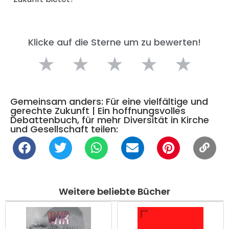
Klicke auf die Sterne um zu bewerten!
★
★
★
★
★
Gemeinsam anders: Für eine vielfältige und
gerechte Zukunft | Ein hoffnungsvolles
Debattenbuch, für mehr Diversität in Kirche
und Gesellschaft teilen:
Weitere beliebte Bücher