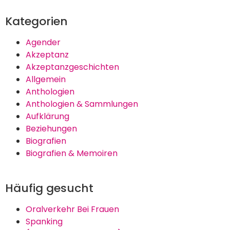
Kategorien
Agender
Akzeptanz
Akzeptanzgeschichten
Allgemein
Anthologien
Anthologien & Sammlungen
Aufklärung
Beziehungen
Biografien
Biografien & Memoiren
Häufig gesucht
Oralverkehr Bei Frauen
Spanking