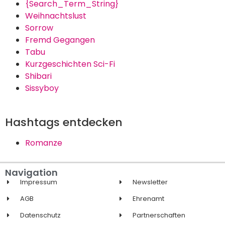
{Search_Term_String}
Weihnachtslust
Sorrow
Fremd Gegangen
Tabu
Kurzgeschichten Sci-Fi
Shibari
Sissyboy
Hashtags entdecken
Romanze
Navigation
Impressum
Newsletter
AGB
Ehrenamt
Datenschutz
Partnerschaften